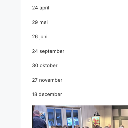
24 april
29 mei
26 juni
24 september
30 oktober
27 november
18 december