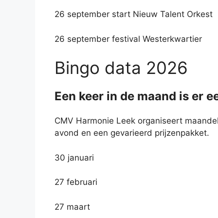
26 september start Nieuw Talent Orkest
26 september festival Westerkwartier
Bingo data 2026
Een keer in de maand is er e
CMV Harmonie Leek organiseert maandelij
avond en een gevarieerd prijzenpakket.
30 januari
27 februari
27 maart