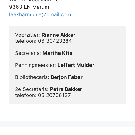
9363 EN Marum
leekharmonie@gmail.com
Voorzitter: 
Rianne Akker
telefoon: 06 30423284

Secretaris: 
Penningmeester: 
Leffert Mulder
Bibliothecaris: 
Berjon Faber
2e Secretaris: 
Petra Bakker