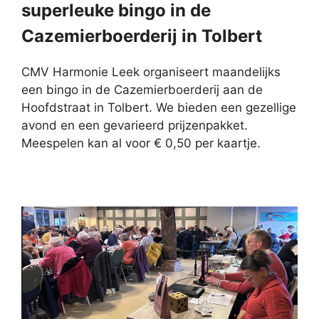
superleuke bingo in de
Cazemierboerderij in Tolbert
CMV Harmonie Leek organiseert maandelijks
een bingo in de Cazemierboerderij aan de
Hoofdstraat in Tolbert. We bieden een gezellige
avond en een gevarieerd prijzenpakket.
Meespelen kan al voor € 0,50 per kaartje.