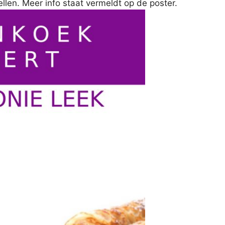
llen. Meer info staat vermeldt op de poster.