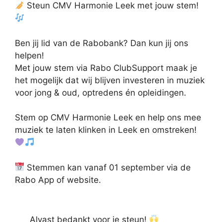
Steun CMV Harmonie Leek met jouw stem!
Ben jij lid van de Rabobank? Dan kun jij ons
helpen!
Met jouw stem via Rabo ClubSupport maak je
het mogelijk dat wij blijven investeren in muziek
voor jong & oud, optredens én opleidingen.
Stem op CMV Harmonie Leek en help ons mee
muziek te laten klinken in Leek en omstreken!
Stemmen kan vanaf 01 september via de
Rabo App of website.
Alvast bedankt voor je steun!