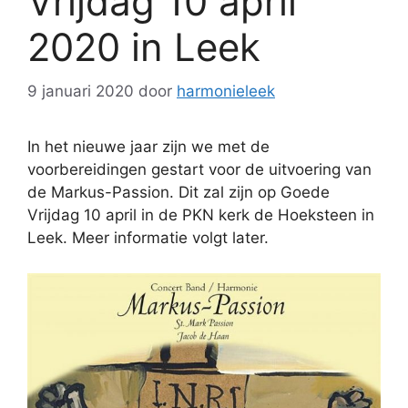
Vrijdag 10 april
2020 in Leek
9 januari 2020
door
harmonieleek
In het nieuwe jaar zijn we met de
voorbereidingen gestart voor de uitvoering van
de Markus-Passion. Dit zal zijn op Goede
Vrijdag 10 april in de PKN kerk de Hoeksteen in
Leek. Meer informatie volgt later.