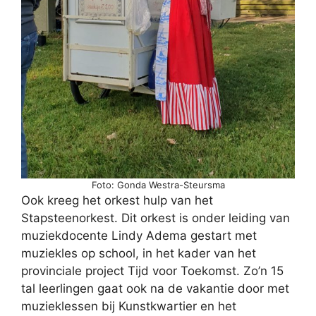
Foto: Gonda Westra-Steursma
Ook kreeg het orkest hulp van het
Stapsteenorkest. Dit orkest is onder leiding van
muziekdocente Lindy Adema gestart met
muziekles op school, in het kader van het
provinciale project Tijd voor Toekomst. Zo’n 15
tal leerlingen gaat ook na de vakantie door met
muzieklessen bij Kunstkwartier en het