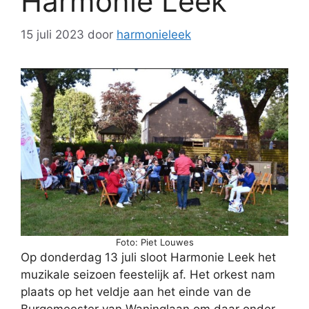
Harmonie Leek
15 juli 2023
door
harmonieleek
Foto: Piet Louwes
Op donderdag 13 juli sloot Harmonie Leek het
muzikale seizoen feestelijk af. Het orkest nam
plaats op het veldje aan het einde van de