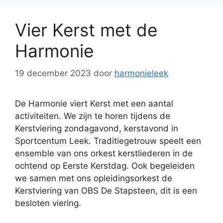
Vier Kerst met de
Harmonie
19 december 2023
door
harmonieleek
De Harmonie viert Kerst met een aantal
activiteiten. We zijn te horen tijdens de
Kerstviering zondagavond, kerstavond in
Sportcentum Leek. Traditiegetrouw speelt een
ensemble van ons orkest kerstliederen in de
ochtend op Eerste Kerstdag. Ook begeleiden
we samen met ons opleidingsorkest de
Kerstviering van OBS De Stapsteen, dit is een
besloten viering.