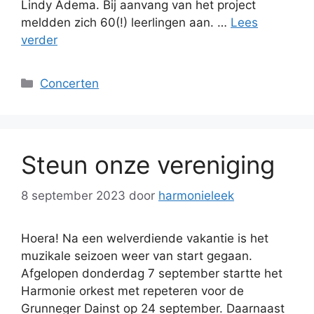
Lindy Adema. Bij aanvang van het project
meldden zich 60(!) leerlingen aan. …
Lees
verder
Categorieën
Concerten
Steun onze vereniging
8 september 2023
door
harmonieleek
Hoera! Na een welverdiende vakantie is het
muzikale seizoen weer van start gegaan.
Afgelopen donderdag 7 september startte het
Harmonie orkest met repeteren voor de
Grunneger Dainst op 24 september. Daarnaast