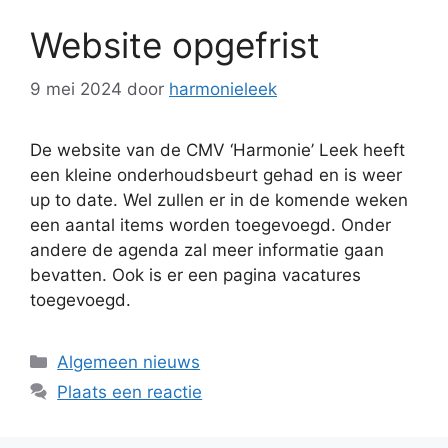
Website opgefrist
9 mei 2024
door
harmonieleek
De website van de CMV ‘Harmonie’ Leek heeft
een kleine onderhoudsbeurt gehad en is weer
up to date. Wel zullen er in de komende weken
een aantal items worden toegevoegd. Onder
andere de agenda zal meer informatie gaan
bevatten. Ook is er een pagina vacatures
toegevoegd.
Categorieën
Algemeen nieuws
Plaats een reactie