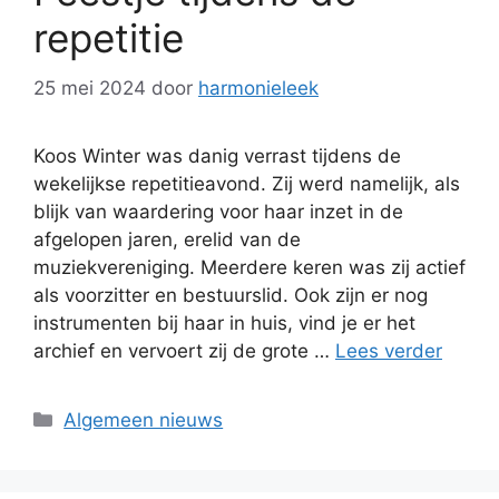
repetitie
25 mei 2024
door
harmonieleek
Koos Winter was danig verrast tijdens de
wekelijkse repetitieavond. Zij werd namelijk, als
blijk van waardering voor haar inzet in de
afgelopen jaren, erelid van de
muziekvereniging. Meerdere keren was zij actief
als voorzitter en bestuurslid. Ook zijn er nog
instrumenten bij haar in huis, vind je er het
archief en vervoert zij de grote …
Lees verder
Categorieën
Algemeen nieuws