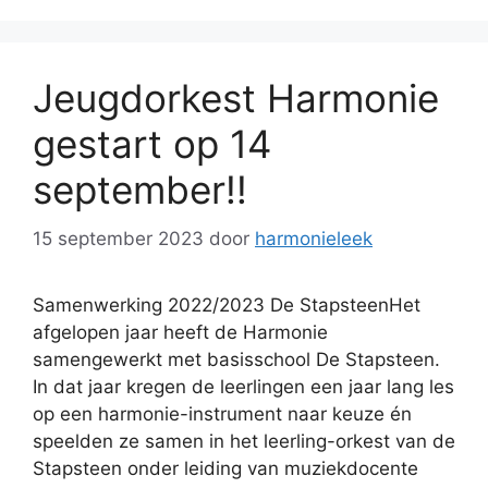
Jeugdorkest Harmonie
gestart op 14
september!!
15 september 2023
door
harmonieleek
Samenwerking 2022/2023 De StapsteenHet
afgelopen jaar heeft de Harmonie
samengewerkt met basisschool De Stapsteen.
In dat jaar kregen de leerlingen een jaar lang les
op een harmonie-instrument naar keuze én
speelden ze samen in het leerling-orkest van de
Stapsteen onder leiding van muziekdocente